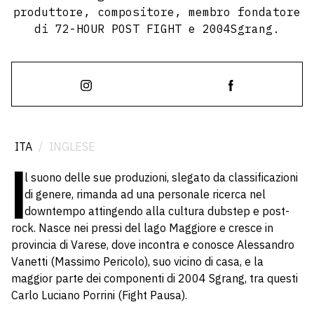
produttore, compositore, membro fondatore
di 72-HOUR POST FIGHT e 2004Sgrang.
ITA
/
INGLESE
I
l suono delle sue produzioni, slegato da classificazioni
di genere, rimanda ad una personale ricerca nel
downtempo attingendo alla cultura dubstep e post-
rock. Nasce nei pressi del lago Maggiore e cresce in
provincia di Varese, dove incontra e conosce Alessandro
Vanetti (Massimo Pericolo), suo vicino di casa, e la
maggior parte dei componenti di 2004 Sgrang, tra questi
Carlo Luciano Porrini (Fight Pausa).