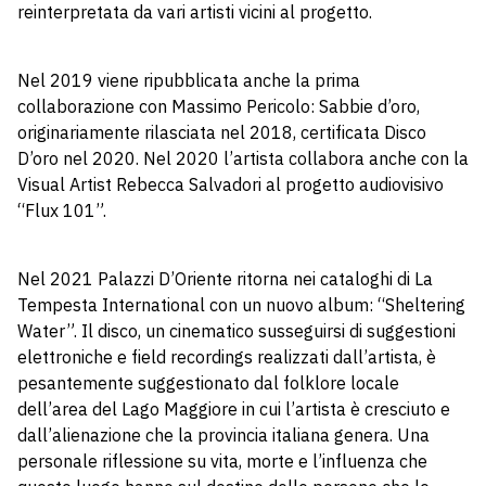
reinterpretata da vari artisti vicini al progetto.
Nel 2019 viene ripubblicata anche la prima
collaborazione con Massimo Pericolo: Sabbie d’oro,
originariamente rilasciata nel 2018, certificata Disco
D’oro nel 2020. Nel 2020 l’artista collabora anche con la
Visual Artist Rebecca Salvadori al progetto audiovisivo
“Flux 101”.
Nel 2021 Palazzi D’Oriente ritorna nei cataloghi di La
Tempesta International con un nuovo album: “Sheltering
Water”. Il disco, un cinematico susseguirsi di suggestioni
elettroniche e field recordings realizzati dall’artista, è
pesantemente suggestionato dal folklore locale
dell’area del Lago Maggiore in cui l’artista è cresciuto e
dall’alienazione che la provincia italiana genera. Una
personale riflessione su vita, morte e l’influenza che