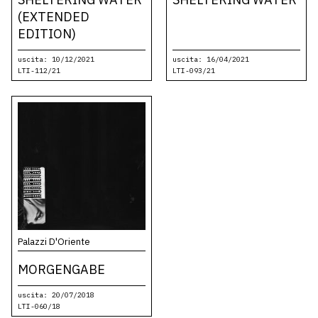
(EXTENDED
EDITION)
uscita: 10/12/2021
uscita: 16/04/2021
LTI-112/21
LTI-093/21
Palazzi D'Oriente
MORGENGABE
uscita: 20/07/2018
LTI-060/18