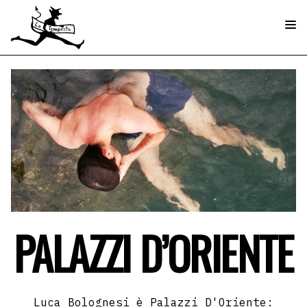
PALAZZI D’ORIENTE
Luca Bolognesi è Palazzi D'Oriente: