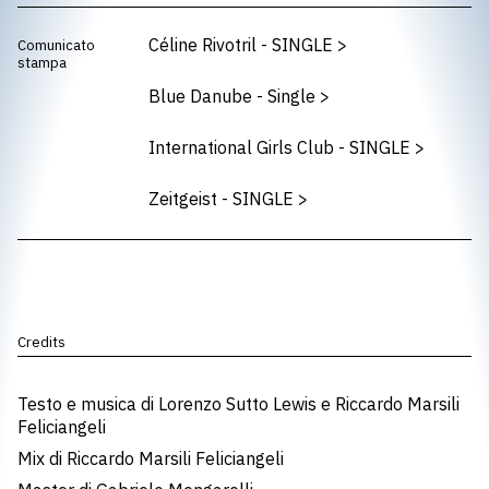
Céline Rivotril - SINGLE
>
Comunicato
stampa
Blue Danube - Single
>
International Girls Club - SINGLE
>
Zeitgeist - SINGLE
>
Credits
Testo e musica di Lorenzo Sutto Lewis e Riccardo Marsili
Feliciangeli
Mix di Riccardo Marsili Feliciangeli